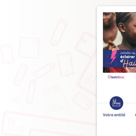
Votre entité