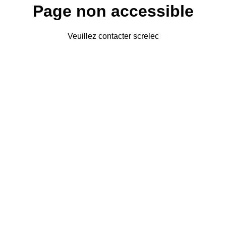
Page non accessible
Veuillez contacter screlec